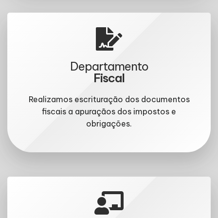
Departamento
Fiscal
Realizamos escrituração dos documentos
fiscais a apuraçãos dos impostos e
obrigações.