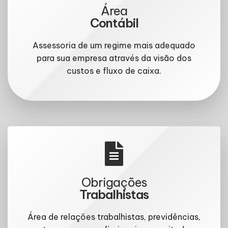
Área
Contábil
Assessoria de um regime mais adequado
para sua empresa através da visão dos
custos e fluxo de caixa.
Obrigações
Trabalhistas
Área de relações trabalhistas, previdências,