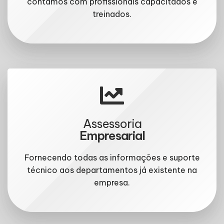
contamos com profissionais capacitados e
treinados.
Assessoria
Empresarial
Fornecendo todas as informações e suporte
técnico aos departamentos já existente na
empresa.