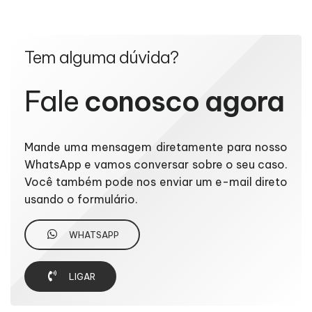
Tem alguma dúvida?
Fale
conosco agora
Mande uma mensagem diretamente para nosso
WhatsApp e vamos conversar sobre o seu caso.
Você também pode nos enviar um e-mail direto
usando o formulário.
WHATSAPP
LIGAR