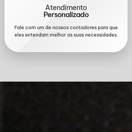
Atendimento
Personalizado
Fale com um de nossos contadores para que
eles entendam melhor as suas necessidades.