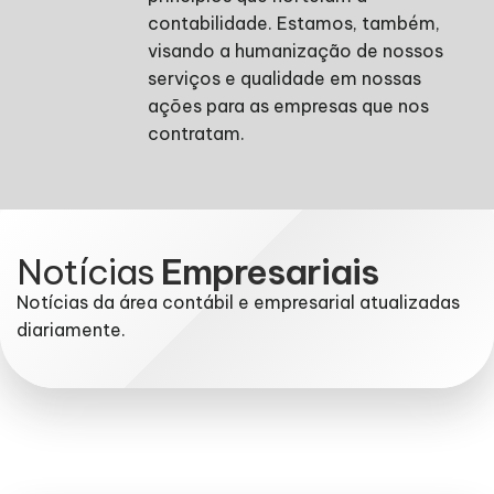
contabilidade. Estamos, também,
visando a humanização de nossos
serviços e qualidade em nossas
ações para as empresas que nos
contratam.
Notícias
Empresariais
Notícias da área contábil e empresarial atualizadas
diariamente.