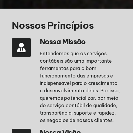
Nossos Princípios
Nossa Missão
Entendemos que os serviços
contábeis são uma importante
ferramentas para o bom
funcionamento das empresas e
indispensável para o crescimento
e desenvolvimento delas. Por isso,
queremos potencializar, por meio
do serviço contábil de qualidade,
transparência, suporte e rapidez,
os negócios de nossos clientes.
Nossa Visão