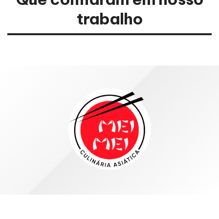
trabalho