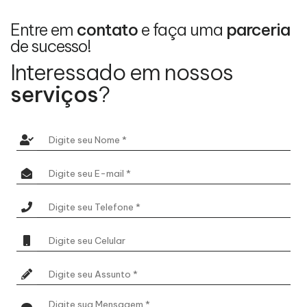
Entre em
contato
e faça uma
parceria
de sucesso!
Interessado em nossos
serviços
?