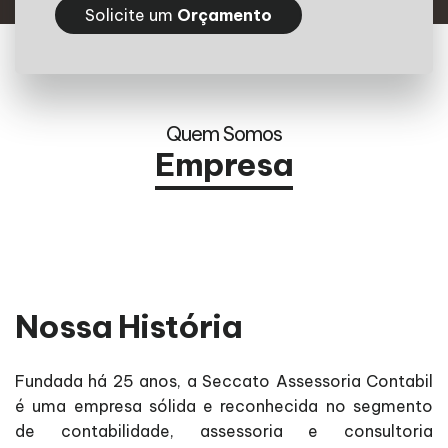
Solicite um
Orçamento
Quem Somos
Empresa
Nossa História
Fundada há 25 anos, a Seccato Assessoria Contabil
é uma empresa sólida e reconhecida no segmento
de contabilidade, assessoria e consultoria