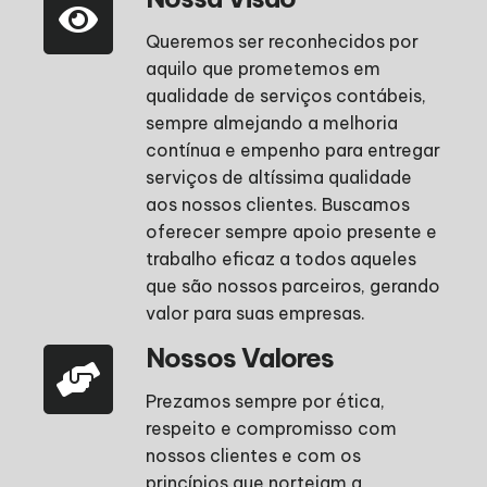
Queremos ser reconhecidos por
aquilo que prometemos em
qualidade de serviços contábeis,
sempre almejando a melhoria
contínua e empenho para entregar
serviços de altíssima qualidade
aos nossos clientes. Buscamos
oferecer sempre apoio presente e
trabalho eficaz a todos aqueles
que são nossos parceiros, gerando
valor para suas empresas.
Nossos Valores
Prezamos sempre por ética,
respeito e compromisso com
nossos clientes e com os
princípios que norteiam a