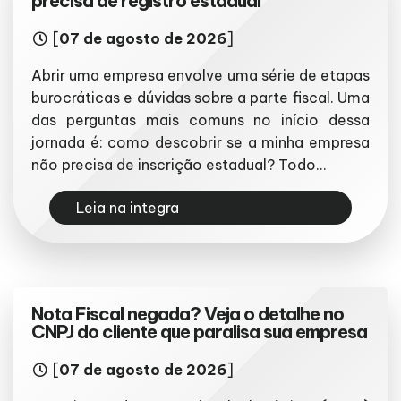
precisa de registro estadual
[
07 de agosto de 2026
]
Abrir uma empresa envolve uma série de etapas
burocráticas e dúvidas sobre a parte fiscal. Uma
das perguntas mais comuns no início dessa
jornada é: como descobrir se a minha empresa
não precisa de inscrição estadual? Todo...
Leia na integra
Nota Fiscal negada? Veja o detalhe no
CNPJ do cliente que paralisa sua empresa
[
07 de agosto de 2026
]