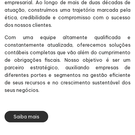
empresarial. Ao longo de mais de duas décadas de
atuação, construímos uma trajetória marcada pela
ética, credibilidade e compromisso com o sucesso
dos nossos clientes.
Com uma equipe altamente qualificada e
constantemente atualizada, oferecemos soluções
contábeis completas que vão além do cumprimento
de obrigações fiscais. Nosso objetivo é ser um
parceiro estratégico, auxiliando empresas de
diferentes portes e segmentos na gestão eficiente
de seus recursos e no crescimento sustentável dos
seus negócios.
Saiba mais