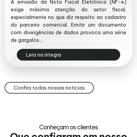
A emissão da Nota Fiscal Eletrônica (NF-e)
exige máxima atenção do setor fiscal,
especialmente no que diz respeito ao cadastro
do parceiro comercial. Emitir um documento
com divergências de dados provoca uma série
de gargalos...
Leia na integra
Confira todas nossas notícias
Conheçam os clientes
Que confiaram em nosso