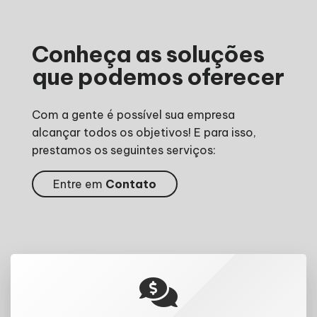
Conheça as soluções
que podemos oferecer
Com a gente é possível sua empresa
alcançar todos os objetivos! E para isso,
prestamos os seguintes serviços:
Entre em
Contato