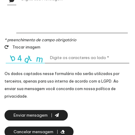
* preenchimento de campo
obrigatório
Trocar imagem
Os dados captados nesse formulário não serão utilizados por
terceiros, apenas para uso interno de acordo com a
LGPD
. Ao
enviar sua mensagem você concorda com nossa política de
privacidade.
Enviar mensagem
Cancelar mensagem