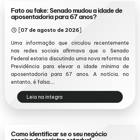
Fato ou fake: Senado mudou a idade de
aposentadoria para 67 anos?
[
07 de agosto de 2026
]
Uma informação que circulou recentemente
nas redes sociais afirmava que o Senado
Federal estaria discutindo uma nova reforma da
Previdência para elevar a idade mínima de
aposentadoria para 67 anos. A notícia, no
entanto, é falsa....
Leia na integra
Como identificar se o seu negócio