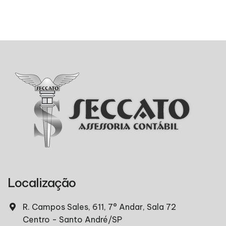
Localização
R. Campos Sales, 611, 7° Andar, Sala 72
Centro - Santo André/SP