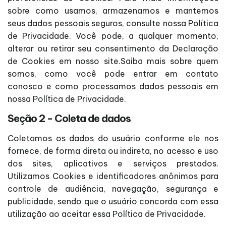
sobre como usamos, armazenamos e mantemos
seus dados pessoais seguros, consulte nossa Política
de Privacidade. Você pode, a qualquer momento,
alterar ou retirar seu consentimento da Declaração
de Cookies em nosso site.Saiba mais sobre quem
somos, como você pode entrar em contato
conosco e como processamos dados pessoais em
nossa Política de Privacidade.
Seção 2 - Coleta de dados
Coletamos os dados do usuário conforme ele nos
fornece, de forma direta ou indireta, no acesso e uso
dos sites, aplicativos e serviços prestados.
Utilizamos Cookies e identificadores anônimos para
controle de audiência, navegação, segurança e
publicidade, sendo que o usuário concorda com essa
utilização ao aceitar essa Política de Privacidade.