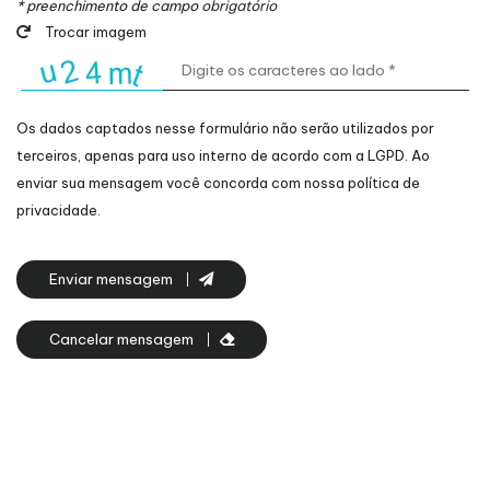
* preenchimento de campo
obrigatório
Trocar imagem
Os dados captados nesse formulário não serão utilizados por
terceiros, apenas para uso interno de acordo com a
LGPD
. Ao
enviar sua mensagem você concorda com nossa política de
privacidade.
Enviar mensagem
Cancelar mensagem