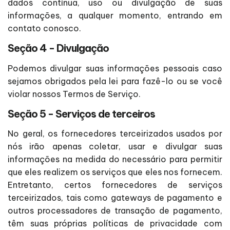
dados contínua, uso ou divulgação de suas
informações, a qualquer momento, entrando em
contato conosco.
Seção 4 - Divulgação
Podemos divulgar suas informações pessoais caso
sejamos obrigados pela lei para fazê-lo ou se você
violar nossos Termos de Serviço.
Seção 5 - Serviços de terceiros
No geral, os fornecedores terceirizados usados por
nós irão apenas coletar, usar e divulgar suas
informações na medida do necessário para permitir
que eles realizem os serviços que eles nos fornecem.
Entretanto, certos fornecedores de serviços
terceirizados, tais como gateways de pagamento e
outros processadores de transação de pagamento,
têm suas próprias políticas de privacidade com