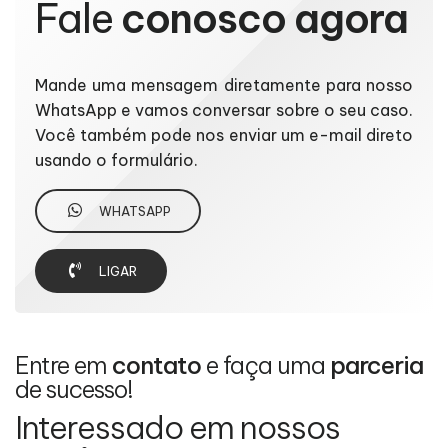
Fale
conosco agora
Mande uma mensagem diretamente para nosso
WhatsApp e vamos conversar sobre o seu caso.
Você também pode nos enviar um e-mail direto
usando o formulário.
WHATSAPP
LIGAR
Entre em
contato
e faça uma
parceria
de sucesso!
Interessado em nossos