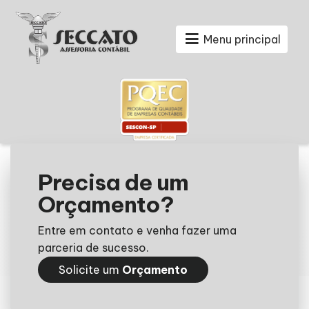
Menu principal
Precisa de um
Orçamento?
Entre em contato e venha fazer uma
parceria de sucesso.
Solicite um
Orçamento