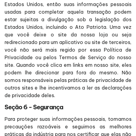
Estados Unidos, então suas informações pessoais
usadas para completar aquela transação podem
estar sujeitas a divulgação sob a legislação dos
Estados Unidos, incluindo o Ato Patriota. Uma vez
que você deixe o site da nossa loja ou seja
redirecionado para um aplicativo ou site de terceiros,
você não será mais regido por essa Política de
Privacidade ou pelos Termos de Serviço do nosso
site. Quando você clica em links em nosso site, eles
podem lhe direcionar para fora do mesmo. Não
somos responsáveis pelas práticas de privacidade de
outros sites e lhe incentivamos a ler as declarações
de privacidade deles.
Seção 6 - Segurança
Para proteger suas informações pessoais, tomamos
precauções razoáveis e seguimos as melhores
práticas da indústria para nos certificar que elas não