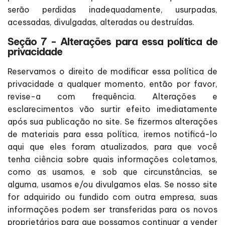
serão perdidas inadequadamente, usurpadas,
acessadas, divulgadas, alteradas ou destruídas.
Seção 7 - Alterações para essa política de
privacidade
Reservamos o direito de modificar essa política de
privacidade a qualquer momento, então por favor,
revise-a com frequência. Alterações e
esclarecimentos vão surtir efeito imediatamente
após sua publicação no site. Se fizermos alterações
de materiais para essa política, iremos notificá-lo
aqui que eles foram atualizados, para que você
tenha ciência sobre quais informações coletamos,
como as usamos, e sob que circunstâncias, se
alguma, usamos e/ou divulgamos elas. Se nosso site
for adquirido ou fundido com outra empresa, suas
informações podem ser transferidas para os novos
proprietários para que possamos continuar a vender