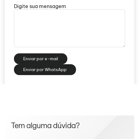
Digite sua mensagem
Enviar por e-mail
Enviar por WhatsApp
Tem alguma dúvida?