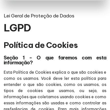
Lei Geral de Proteção de Dados
LGPD
Política de Cookies
Seção 1 - O que faremos com esta
informação?
Esta Política de Cookies explica o que são cookies e
como os usamos. Você deve ler esta política para
entender o que são cookies, como os usamos, os
tipos de cookies que usamos, ou seja, as
informações que coletamos usando cookies e como
essas informações são usadas e como controlar as
preferências de cookies. Para mais informações