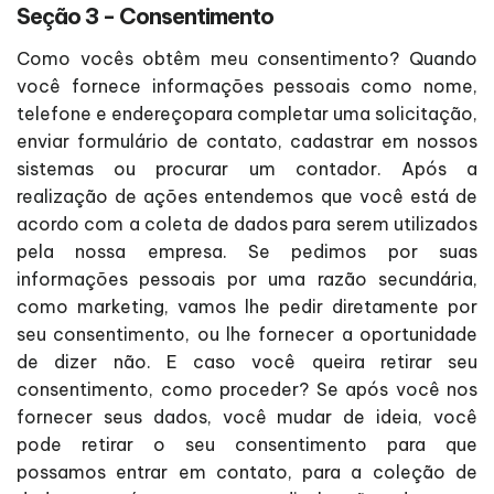
Seção 3 - Consentimento
Como vocês obtêm meu consentimento? Quando
você fornece informações pessoais como nome,
telefone e endereçopara completar uma solicitação,
enviar formulário de contato, cadastrar em nossos
sistemas ou procurar um contador. Após a
realização de ações entendemos que você está de
acordo com a coleta de dados para serem utilizados
pela nossa empresa. Se pedimos por suas
informações pessoais por uma razão secundária,
como marketing, vamos lhe pedir diretamente por
seu consentimento, ou lhe fornecer a oportunidade
de dizer não. E caso você queira retirar seu
consentimento, como proceder? Se após você nos
fornecer seus dados, você mudar de ideia, você
pode retirar o seu consentimento para que
possamos entrar em contato, para a coleção de