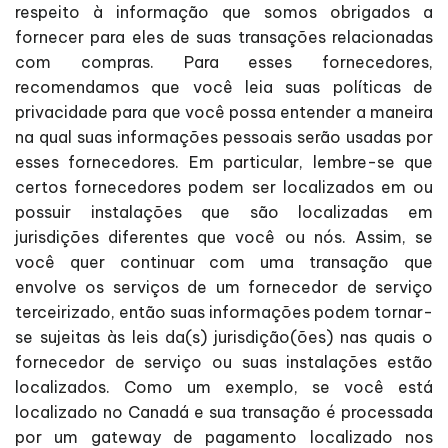
respeito à informação que somos obrigados a
fornecer para eles de suas transações relacionadas
com compras. Para esses fornecedores,
recomendamos que você leia suas políticas de
privacidade para que você possa entender a maneira
na qual suas informações pessoais serão usadas por
esses fornecedores. Em particular, lembre-se que
certos fornecedores podem ser localizados em ou
possuir instalações que são localizadas em
jurisdições diferentes que você ou nós. Assim, se
você quer continuar com uma transação que
envolve os serviços de um fornecedor de serviço
terceirizado, então suas informações podem tornar-
se sujeitas às leis da(s) jurisdição(ões) nas quais o
fornecedor de serviço ou suas instalações estão
localizados. Como um exemplo, se você está
localizado no Canadá e sua transação é processada
por um gateway de pagamento localizado nos