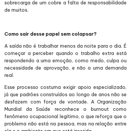
sobrecarga de um cobre a falta de responsabilidade
de muitos.
Como sair desse papel sem colapsar?
A saída não é trabalhar menos da noite para o dia. É
começar a perceber quando o trabalho extra está
respondendo a uma emoção, como medo, culpa ou
necessidade de aprovação, e não a uma demanda
real.
Esse processo costuma exigir apoio especializado,
já que padrões construídos ao longo de anos não se
desfazem com força de vontade. A Organização
Mundial da Saúde reconhece o burnout como
fenômeno ocupacional legítimo, o que reforça que o
problema não está na pessoa, mas na relação entre