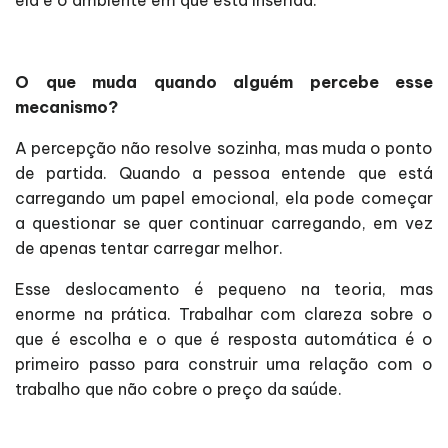
ela e o ambiente em que está inserida.
O que muda quando alguém percebe esse
mecanismo?
A percepção não resolve sozinha, mas muda o ponto
de partida. Quando a pessoa entende que está
carregando um papel emocional, ela pode começar
a questionar se quer continuar carregando, em vez
de apenas tentar carregar melhor.
Esse deslocamento é pequeno na teoria, mas
enorme na prática. Trabalhar com clareza sobre o
que é escolha e o que é resposta automática é o
primeiro passo para construir uma relação com o
trabalho que não cobre o preço da saúde.