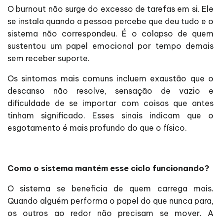
O burnout não surge do excesso de tarefas em si. Ele
se instala quando a pessoa percebe que deu tudo e o
sistema não correspondeu. É o colapso de quem
sustentou um papel emocional por tempo demais
sem receber suporte.
Os sintomas mais comuns incluem exaustão que o
descanso não resolve, sensação de vazio e
dificuldade de se importar com coisas que antes
tinham significado. Esses sinais indicam que o
esgotamento é mais profundo do que o físico.
Como o sistema mantém esse ciclo funcionando?
O sistema se beneficia de quem carrega mais.
Quando alguém performa o papel do que nunca para,
os outros ao redor não precisam se mover. A