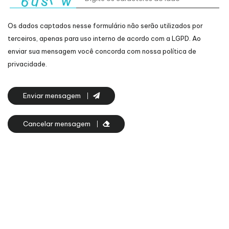
Os dados captados nesse formulário não serão utilizados por
terceiros, apenas para uso interno de acordo com a
LGPD
. Ao
enviar sua mensagem você concorda com nossa política de
privacidade.
Enviar mensagem
Cancelar mensagem