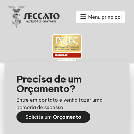
Menu principal
Precisa de um
Orçamento?
Entre em contato e venha fazer uma
parceria de sucesso.
Solicite um
Orçamento