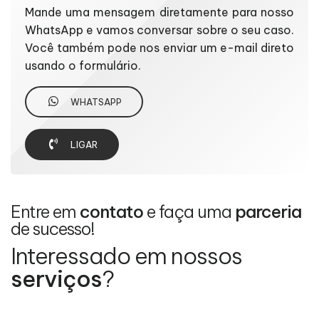
Mande uma mensagem diretamente para nosso
WhatsApp e vamos conversar sobre o seu caso.
Você também pode nos enviar um e-mail direto
usando o formulário.
WHATSAPP
LIGAR
Entre em
contato
e faça uma
parceria
de sucesso!
Interessado em nossos
serviços
?