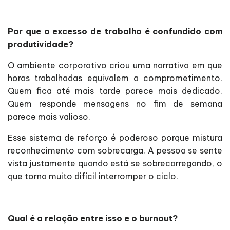
Por que o excesso de trabalho é confundido com
produtividade?
O ambiente corporativo criou uma narrativa em que
horas trabalhadas equivalem a comprometimento.
Quem fica até mais tarde parece mais dedicado.
Quem responde mensagens no fim de semana
parece mais valioso.
Esse sistema de reforço é poderoso porque mistura
reconhecimento com sobrecarga. A pessoa se sente
vista justamente quando está se sobrecarregando, o
que torna muito difícil interromper o ciclo.
Qual é a relação entre isso e o burnout?