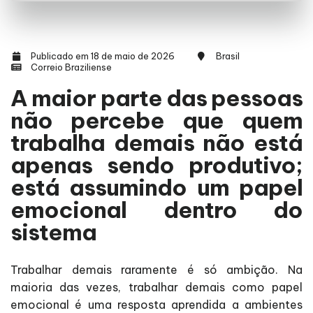
Publicado em 18 de maio de 2026
Brasil
Correio Braziliense
A maior parte das pessoas
não percebe que quem
trabalha demais não está
apenas sendo produtivo;
está assumindo um papel
emocional dentro do
sistema
Trabalhar demais raramente é só ambição. Na
maioria das vezes, trabalhar demais como papel
emocional é uma resposta aprendida a ambientes