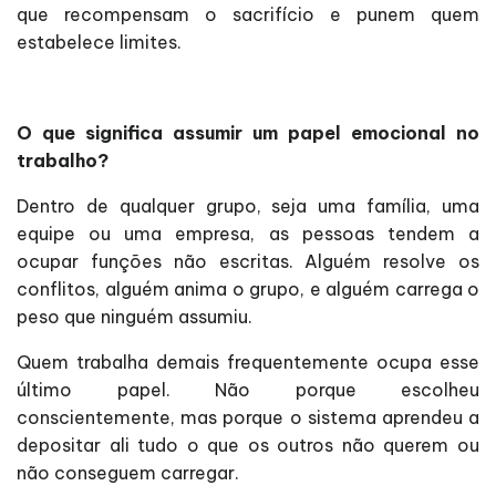
que recompensam o sacrifício e punem quem
estabelece limites.
O que significa assumir um papel emocional no
trabalho?
Dentro de qualquer grupo, seja uma família, uma
equipe ou uma empresa, as pessoas tendem a
ocupar funções não escritas. Alguém resolve os
conflitos, alguém anima o grupo, e alguém carrega o
peso que ninguém assumiu.
Quem trabalha demais frequentemente ocupa esse
último papel. Não porque escolheu
conscientemente, mas porque o sistema aprendeu a
depositar ali tudo o que os outros não querem ou
não conseguem carregar.