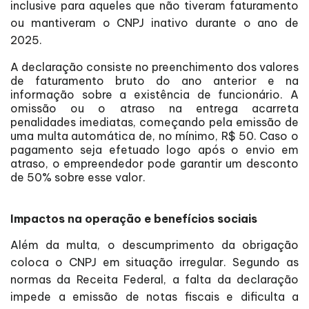
inclusive para aqueles que não tiveram faturamento
ou mantiveram o CNPJ inativo durante o ano de
2025.
A declaração consiste no preenchimento dos valores
de faturamento bruto do ano anterior e na
informação sobre a existência de funcionário. A
omissão ou o atraso na entrega acarreta
penalidades imediatas, começando pela emissão de
uma multa automática de, no mínimo, R$ 50. Caso o
pagamento seja efetuado logo após o envio em
atraso, o empreendedor pode garantir um desconto
de 50% sobre esse valor.
Impactos na operação e benefícios sociais
Além da multa, o descumprimento da obrigação
coloca o CNPJ em situação irregular. Segundo as
normas da Receita Federal, a falta da declaração
impede a emissão de notas fiscais e dificulta a