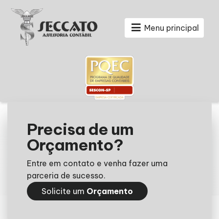
Menu principal
Precisa de um
Orçamento?
Entre em contato e venha fazer uma
parceria de sucesso.
Solicite um
Orçamento