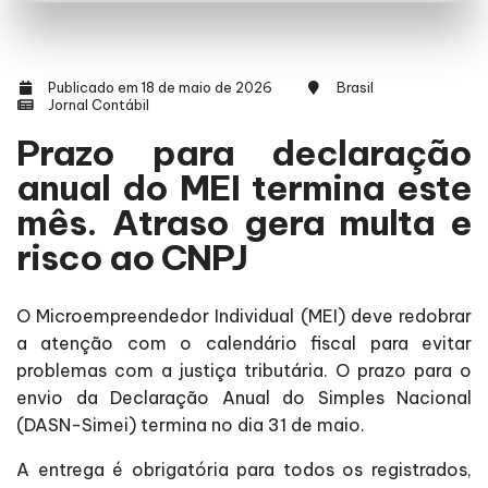
Publicado em 18 de maio de 2026
Brasil
Jornal Contábil
Prazo para declaração
anual do MEI termina este
mês. Atraso gera multa e
risco ao CNPJ
O Microempreendedor Individual (MEI) deve redobrar
a atenção com o calendário fiscal para evitar
problemas com a justiça tributária. O prazo para o
envio da Declaração Anual do Simples Nacional
(DASN-Simei) termina no dia 31 de maio.
A entrega é obrigatória para todos os registrados,