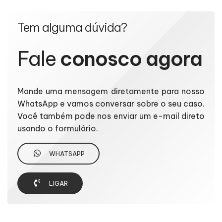
Tem alguma dúvida?
Fale
conosco agora
Mande uma mensagem diretamente para nosso
WhatsApp e vamos conversar sobre o seu caso.
Você também pode nos enviar um e-mail direto
usando o formulário.
WHATSAPP
LIGAR