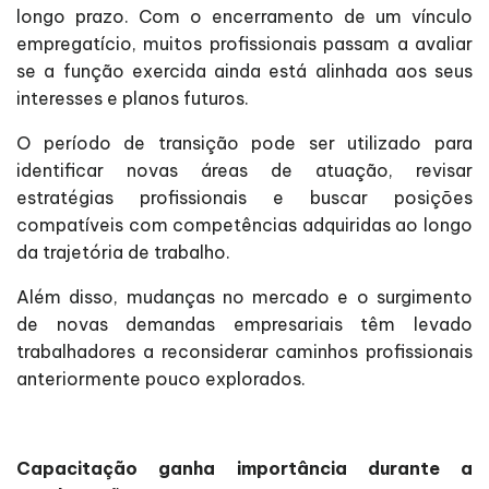
longo prazo. Com o encerramento de um vínculo
empregatício, muitos profissionais passam a avaliar
se a função exercida ainda está alinhada aos seus
interesses e planos futuros.
O período de transição pode ser utilizado para
identificar novas áreas de atuação, revisar
estratégias profissionais e buscar posições
compatíveis com competências adquiridas ao longo
da trajetória de trabalho.
Além disso, mudanças no mercado e o surgimento
de novas demandas empresariais têm levado
trabalhadores a reconsiderar caminhos profissionais
anteriormente pouco explorados.
Capacitação ganha importância durante a