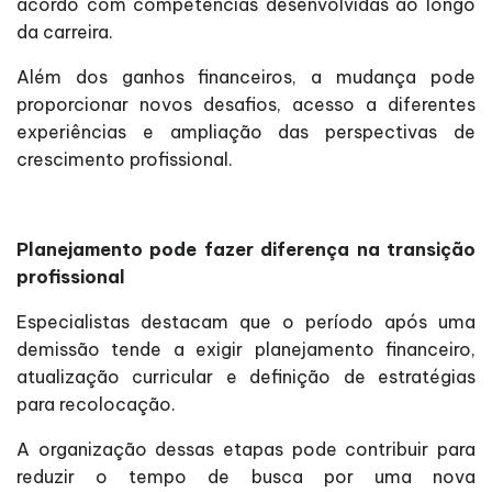
acordo com competências desenvolvidas ao longo
da carreira.
Além dos ganhos financeiros, a mudança pode
proporcionar novos desafios, acesso a diferentes
experiências e ampliação das perspectivas de
crescimento profissional.
Planejamento pode fazer diferença na transição
profissional
Especialistas destacam que o período após uma
demissão tende a exigir planejamento financeiro,
atualização curricular e definição de estratégias
para recolocação.
A organização dessas etapas pode contribuir para
reduzir o tempo de busca por uma nova