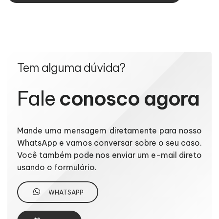
Tem alguma dúvida?
Fale
conosco agora
Mande uma mensagem diretamente para nosso
WhatsApp e vamos conversar sobre o seu caso.
Você também pode nos enviar um e-mail direto
usando o formulário.
WHATSAPP