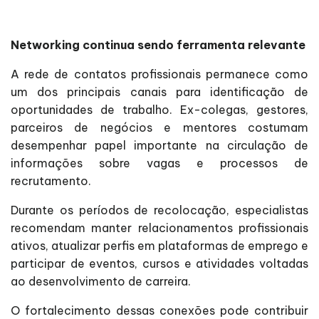
Networking continua sendo ferramenta relevante
A rede de contatos profissionais permanece como
um dos principais canais para identificação de
oportunidades de trabalho. Ex-colegas, gestores,
parceiros de negócios e mentores costumam
desempenhar papel importante na circulação de
informações sobre vagas e processos de
recrutamento.
Durante os períodos de recolocação, especialistas
recomendam manter relacionamentos profissionais
ativos, atualizar perfis em plataformas de emprego e
participar de eventos, cursos e atividades voltadas
ao desenvolvimento de carreira.
O fortalecimento dessas conexões pode contribuir