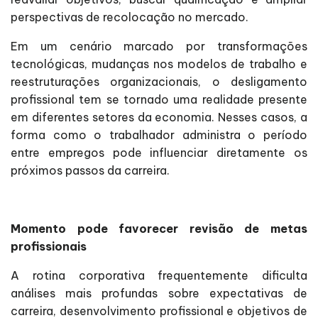
perspectivas de recolocação no mercado.
Em um cenário marcado por transformações
tecnológicas, mudanças nos modelos de trabalho e
reestruturações organizacionais, o desligamento
profissional tem se tornado uma realidade presente
em diferentes setores da economia. Nesses casos, a
forma como o trabalhador administra o período
entre empregos pode influenciar diretamente os
próximos passos da carreira.
Momento pode favorecer revisão de metas
profissionais
A rotina corporativa frequentemente dificulta
análises mais profundas sobre expectativas de
carreira, desenvolvimento profissional e objetivos de