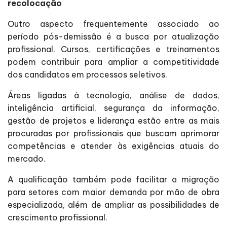
recolocação
Outro aspecto frequentemente associado ao
período pós-demissão é a busca por atualização
profissional. Cursos, certificações e treinamentos
podem contribuir para ampliar a competitividade
dos candidatos em processos seletivos.
Áreas ligadas à tecnologia, análise de dados,
inteligência artificial, segurança da informação,
gestão de projetos e liderança estão entre as mais
procuradas por profissionais que buscam aprimorar
competências e atender às exigências atuais do
mercado.
A qualificação também pode facilitar a migração
para setores com maior demanda por mão de obra
especializada, além de ampliar as possibilidades de
crescimento profissional.