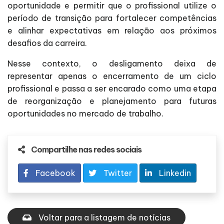
oportunidade e permitir que o profissional utilize o
período de transição para fortalecer competências
e alinhar expectativas em relação aos próximos
desafios da carreira.
Nesse contexto, o desligamento deixa de
representar apenas o encerramento de um ciclo
profissional e passa a ser encarado como uma etapa
de reorganização e planejamento para futuras
oportunidades no mercado de trabalho.
Compartilhe nas redes sociais
Facebook
Twitter
Linkedin
Voltar para a listagem de notícias