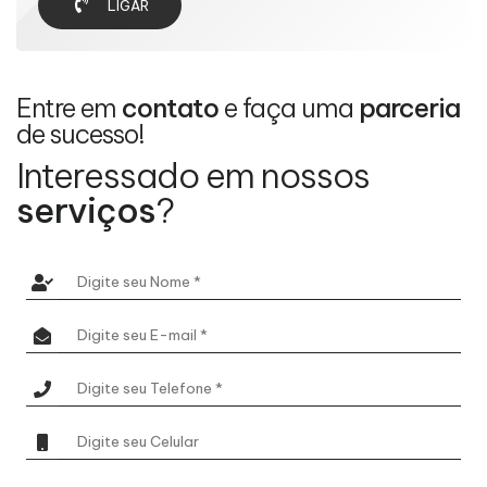
LIGAR
Entre em
contato
e faça uma
parceria
de sucesso!
Interessado em nossos
serviços
?