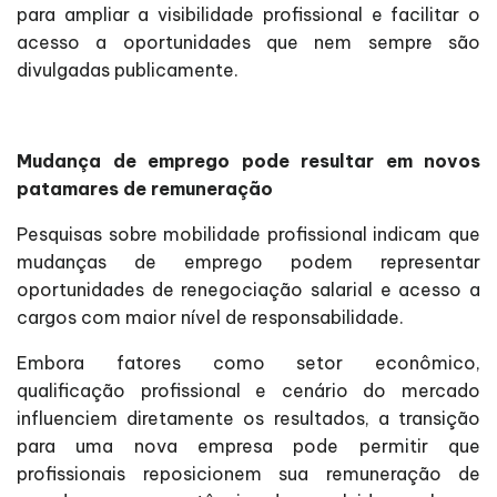
para ampliar a visibilidade profissional e facilitar o
acesso a oportunidades que nem sempre são
divulgadas publicamente.
Mudança de emprego pode resultar em novos
patamares de remuneração
Pesquisas sobre mobilidade profissional indicam que
mudanças de emprego podem representar
oportunidades de renegociação salarial e acesso a
cargos com maior nível de responsabilidade.
Embora fatores como setor econômico,
qualificação profissional e cenário do mercado
influenciem diretamente os resultados, a transição
para uma nova empresa pode permitir que
profissionais reposicionem sua remuneração de