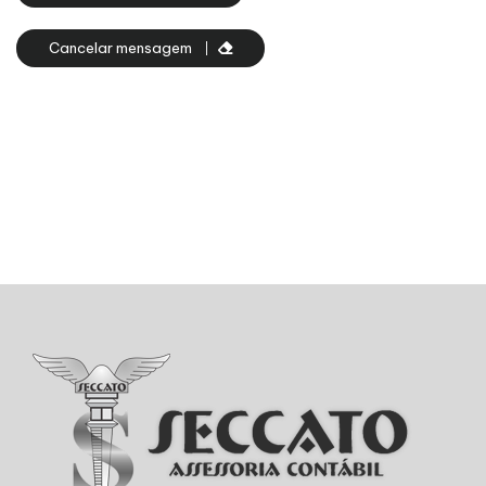
Cancelar mensagem