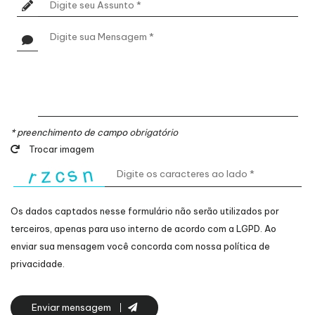
* preenchimento de campo
obrigatório
Trocar imagem
Os dados captados nesse formulário não serão utilizados por
terceiros, apenas para uso interno de acordo com a
LGPD
. Ao
enviar sua mensagem você concorda com nossa política de
privacidade.
Enviar mensagem