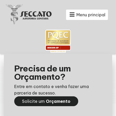
Menu principal
Precisa de um
Orçamento?
Entre em contato e venha fazer uma
parceria de sucesso.
Solicite um
Orçamento