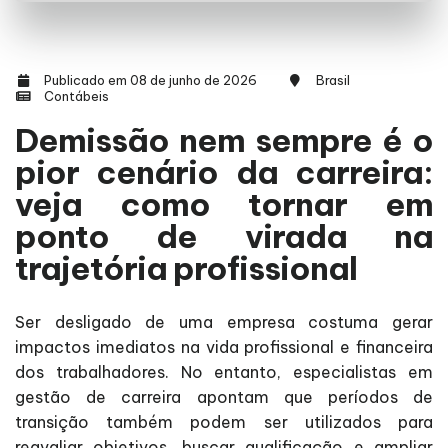
Publicado em 08 de junho de 2026
Brasil
Contábeis
Demissão nem sempre é o
pior cenário da carreira:
veja como tornar em
ponto de virada na
trajetória profissional
Ser desligado de uma empresa costuma gerar
impactos imediatos na vida profissional e financeira
dos trabalhadores. No entanto, especialistas em
gestão de carreira apontam que períodos de
transição também podem ser utilizados para
reavaliar objetivos, buscar qualificação e ampliar