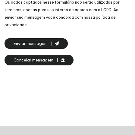
Os dados captados nesse formulário não serão utilizados por
terceiros, apenas para uso interno de acordo com a
LGPD
. Ao
enviar sua mensagem você concorda com nossa política de
privacidade.
Enviar mensagem
Cancelar mensagem