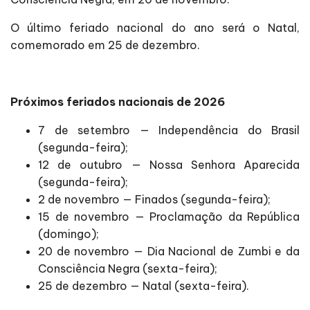
O último feriado nacional do ano será o Natal,
comemorado em 25 de dezembro.
Próximos feriados nacionais de 2026
7 de setembro — Independência do Brasil
(segunda-feira);
12 de outubro — Nossa Senhora Aparecida
(segunda-feira);
2 de novembro — Finados (segunda-feira);
15 de novembro — Proclamação da República
(domingo);
20 de novembro — Dia Nacional de Zumbi e da
Consciência Negra (sexta-feira);
25 de dezembro — Natal (sexta-feira).