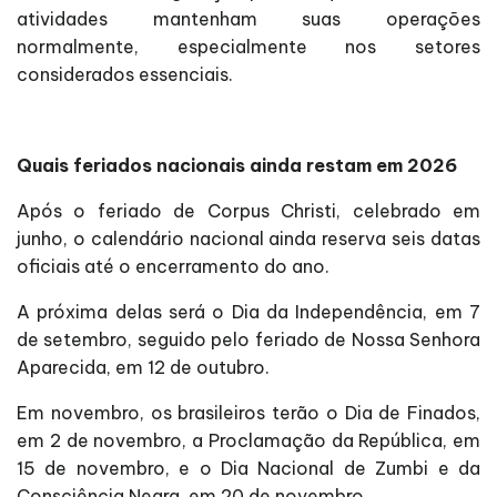
atividades mantenham suas operações
normalmente, especialmente nos setores
considerados essenciais.
Quais feriados nacionais ainda restam em 2026
Após o feriado de Corpus Christi, celebrado em
junho, o calendário nacional ainda reserva seis datas
oficiais até o encerramento do ano.
A próxima delas será o Dia da Independência, em 7
de setembro, seguido pelo feriado de Nossa Senhora
Aparecida, em 12 de outubro.
Em novembro, os brasileiros terão o Dia de Finados,
em 2 de novembro, a Proclamação da República, em
15 de novembro, e o Dia Nacional de Zumbi e da
Consciência Negra, em 20 de novembro.