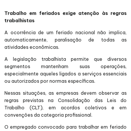
Trabalho em feriados exige atenção às regras
trabalhistas
A ocorrência de um feriado nacional não implica,
automaticamente, paralisação de todas as
atividades econômicas.
A legislação trabalhista permite que diversos
segmentos mantenham suas operações,
especialmente aqueles ligados a serviços essenciais
ou autorizados por normas específicas.
Nessas situações, as empresas devem observar as
regras previstas na Consolidação das Leis do
Trabalho (CLT), em acordos coletivos e em
convenções da categoria profissional.
O empregado convocado para trabalhar em feriado