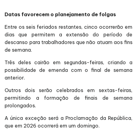
Datas favorecem o planejamento de folgas
Entre os seis feriados restantes, cinco ocorrerão em
dias que permitem a extensão do período de
descanso para trabalhadores que não atuam aos fins
de semana.
Três deles cairão em segundas-feiras, criando a
possibilidade de emenda com o final de semana
anterior.
Outros dois serão celebrados em sextas-feiras,
permitindo a formação de finais de semana
prolongados.
A única exceção será a Proclamação da República,
que em 2026 ocorrerá em um domingo.