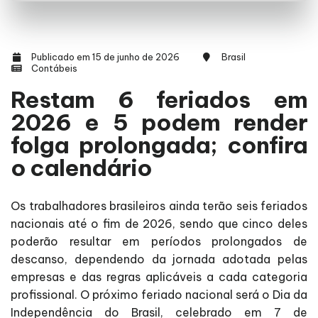
Publicado em 15 de junho de 2026
Brasil
Contábeis
Restam 6 feriados em
2026 e 5 podem render
folga prolongada; confira
o calendário
Os trabalhadores brasileiros ainda terão seis feriados
nacionais até o fim de 2026, sendo que cinco deles
poderão resultar em períodos prolongados de
descanso, dependendo da jornada adotada pelas
empresas e das regras aplicáveis a cada categoria
profissional. O próximo feriado nacional será o Dia da
Independência do Brasil, celebrado em 7 de