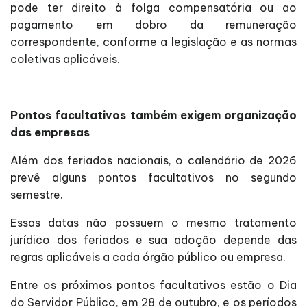
pode ter direito à folga compensatória ou ao
pagamento em dobro da remuneração
correspondente, conforme a legislação e as normas
coletivas aplicáveis.
Pontos facultativos também exigem organização
das empresas
Além dos feriados nacionais, o calendário de 2026
prevê alguns pontos facultativos no segundo
semestre.
Essas datas não possuem o mesmo tratamento
jurídico dos feriados e sua adoção depende das
regras aplicáveis a cada órgão público ou empresa.
Entre os próximos pontos facultativos estão o Dia
do Servidor Público, em 28 de outubro, e os períodos