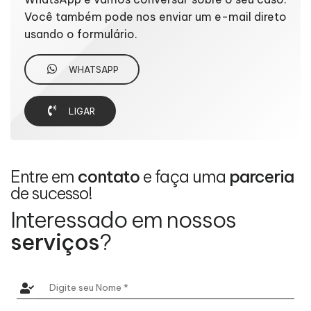
Você também pode nos enviar um e-mail direto
usando o formulário.
WHATSAPP
LIGAR
Entre em
contato
e faça uma
parceria
de sucesso!
Interessado em nossos
serviços
?