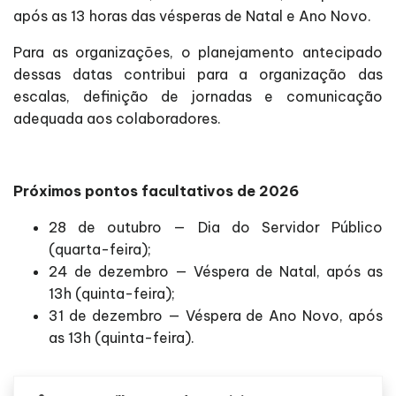
após as 13 horas das vésperas de Natal e Ano Novo.
Para as organizações, o planejamento antecipado
dessas datas contribui para a organização das
escalas, definição de jornadas e comunicação
adequada aos colaboradores.
Próximos pontos facultativos de 2026
28 de outubro — Dia do Servidor Público
(quarta-feira);
24 de dezembro — Véspera de Natal, após as
13h (quinta-feira);
31 de dezembro — Véspera de Ano Novo, após
as 13h (quinta-feira).