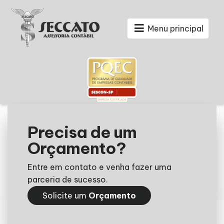
Menu principal
Precisa de um
Orçamento?
Entre em contato e venha fazer uma
parceria de sucesso.
Solicite um
Orçamento