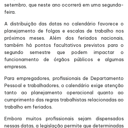
setembro, que neste ano ocorrerá em uma segunda-
feira.
A distribuição das datas no calendário favorece o
planejamento de folgas e escalas de trabalho nos
próximos meses. Além dos feriados nacionais,
também há pontos facultativos previstos para o
segundo semestre que podem impactar o
funcionamento de órgãos públicos e algumas
empresas.
Para empregadores, profissionais de Departamento
Pessoal e trabalhadores, o calendário exige atenção
tanto ao planejamento operacional quanto ao
cumprimento das regras trabalhistas relacionadas ao
trabalho em feriados.
Embora muitos profissionais sejam dispensados
nessas datas, a legislação permite que determinadas